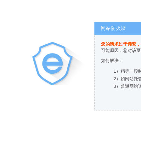
网站防火墙
您的请求过于频繁，
可能原因：您对该页
如何解决：
1）稍等一段
2）如网站托
3）普通网站